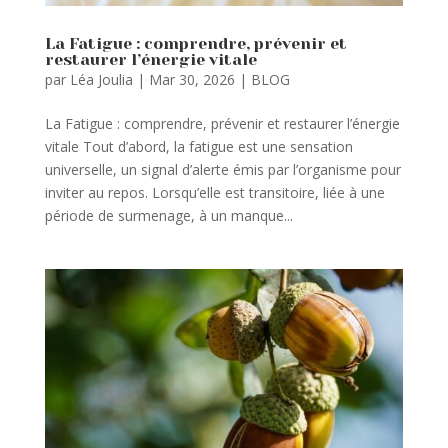
La Fatigue : comprendre, prévenir et
restaurer l’énergie vitale
par
Léa Joulia
|
Mar 30, 2026
|
BLOG
La Fatigue : comprendre, prévenir et restaurer l’énergie
vitale Tout d’abord, la fatigue est une sensation
universelle, un signal d’alerte émis par l’organisme pour
inviter au repos. Lorsqu’elle est transitoire, liée à une
période de surmenage, à un manque...