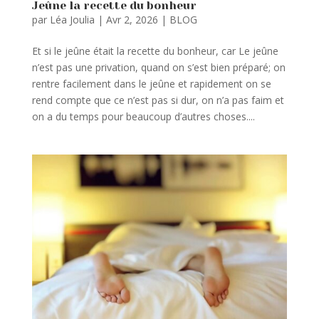
Jeûne la recette du bonheur
par
Léa Joulia
|
Avr 2, 2026
|
BLOG
Et si le jeûne était la recette du bonheur, car Le jeûne
n’est pas une privation, quand on s’est bien préparé; on
rentre facilement dans le jeûne et rapidement on se
rend compte que ce n’est pas si dur, on n’a pas faim et
on a du temps pour beaucoup d’autres choses....