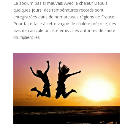
Le sodium pas si mauvais Avec la chaleur Depuis
quelques jours, des températures records sont
enregistrées dans de nombreuses régions de France
Pour faire face à cette vague de chaleur précoce, des
avis de canicule ont été émis . Les autorités de santé
multiplient les...