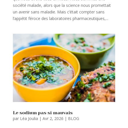
société malade, alors que la science nous promettait
un avenir sans maladie. Mais c’était compter sans
l’appétit féroce des laboratoires pharmaceutiques,...
Le sodium pas si mauvais
par
Léa Joulia
|
Avr 2, 2026
|
BLOG