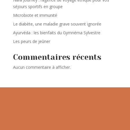
séjours sportifs en groupe
Microbiote et immunité
Le diabète, une maladie grave souvent ignorée
Ayurvéda : les bienfaits du Gymnéma Sylvestre
Les peurs de jeûner
Commentaires récents
Aucun commentaire à afficher.