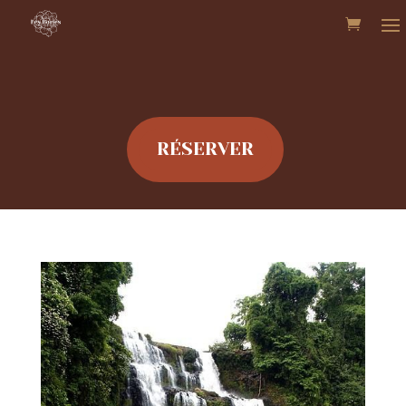
RÉSERVER