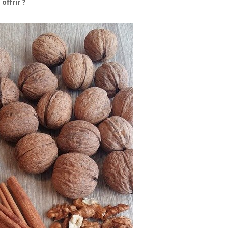
offrir ?