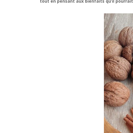
tout en pensant aux bienfaits qu’il pourrait 