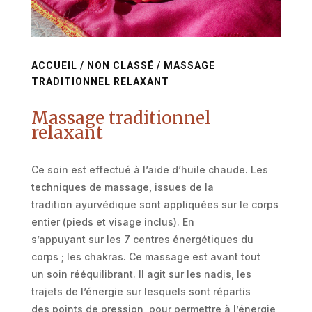
ACCUEIL
/
NON CLASSÉ
/ MASSAGE
TRADITIONNEL RELAXANT
Massage traditionnel
relaxant
Ce soin est effectué à l’aide d’huile chaude. Les
techniques de massage, issues de la
tradition ayurvédique sont appliquées sur le corps
entier (pieds et visage inclus). En
s’appuyant sur les 7 centres énergétiques du
corps ; les chakras. Ce massage est avant tout
un soin rééquilibrant. Il agit sur les nadis, les
trajets de l’énergie sur lesquels sont répartis
des points de pression, pour permettre à l’énergie