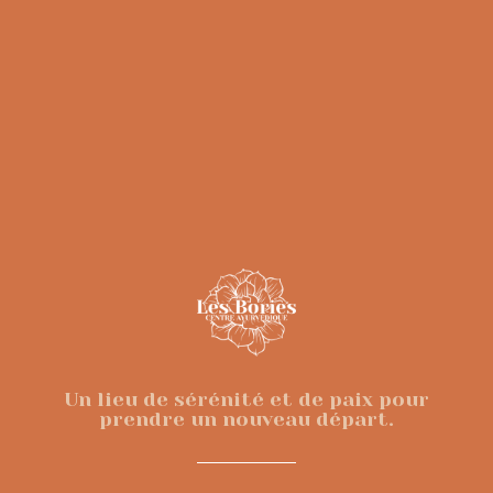
Un lieu de sérénité et de paix pour
prendre un nouveau départ.