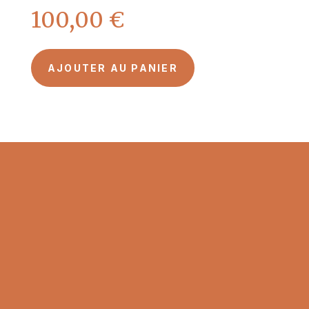
100,00
€
AJOUTER AU PANIER