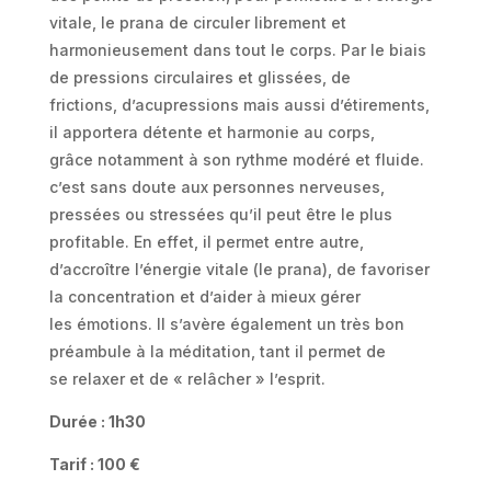
vitale, le prana de circuler librement et
harmonieusement dans tout le corps. Par le biais
de pressions circulaires et glissées, de
frictions, d’acupressions mais aussi d’étirements,
il apportera détente et harmonie au corps,
grâce notamment à son rythme modéré et fluide.
c’est sans doute aux personnes nerveuses,
pressées ou stressées qu’il peut être le plus
profitable. En effet, il permet entre autre,
d’accroître l’énergie vitale (le prana), de favoriser
la concentration et d’aider à mieux gérer
les émotions. Il s’avère également un très bon
préambule à la méditation, tant il permet de
se relaxer et de « relâcher » l’esprit.
Durée : 1h30
Tarif : 100 €