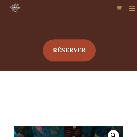
RÉSERVER